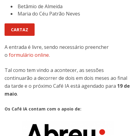
Betâmio de Almeida
Maria do Céu Patrão Neves
CARTAZ
A entrada é livre, sendo necessário preencher
o
formulário online
.
Tal como tem vindo a acontecer, as sessões
continuarão a decorrer de dois em dois meses ao final
da tarde e o próximo Café IA está agendado para
19 de
maio
.
Os Café IA contam com o apoio de: