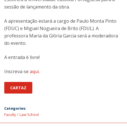
sessão de lançamento da obra.
A apresentação estará a cargo de Paulo Monta Pinto
(FDUC) e Miguel Nogueira de Brito (FDUL). A
professora Maria da Glória Garcia será a moderadora
do evento.
A entrada é livre!
Inscreva-se
aqui
.
CARTAZ
Categories:
Faculty
Law School