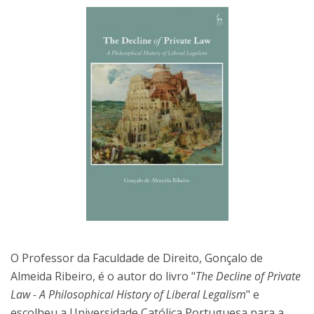
O Professor da Faculdade de Direito, Gonçalo de
Almeida Ribeiro, é o autor do livro "
The Decline of Private
Law - A Philosophical History of Liberal Legalism
" e
escolheu a Universidade Católica Portuguesa para a