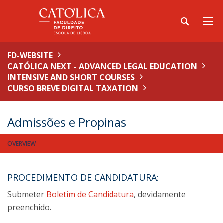
FD-WEBSITE
CATÓLICA NEXT - ADVANCED LEGAL EDUCATION
INTENSIVE AND SHORT COURSES
CURSO BREVE DIGITAL TAXATION
Admissões e Propinas
OVERVIEW
PROCEDIMENTO DE CANDIDATURA:
Submeter
Boletim de Candidatura
, devidamente
preenchido.