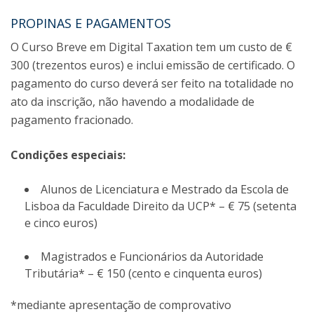
PROPINAS E PAGAMENTOS
O Curso Breve em Digital Taxation tem um custo de €
300 (trezentos euros) e inclui emissão de certificado. O
pagamento do curso deverá ser feito na totalidade no
ato da inscrição, não havendo a modalidade de
pagamento fracionado.
Condições especiais:
Alunos de Licenciatura e Mestrado da Escola de
Lisboa da Faculdade Direito da UCP* – € 75 (setenta
e cinco euros)
Magistrados e Funcionários da Autoridade
Tributária* – € 150 (cento e cinquenta euros)
*mediante apresentação de comprovativo