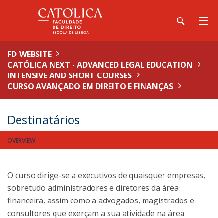
FD-WEBSITE
CATÓLICA NEXT - ADVANCED LEGAL EDUCATION
INTENSIVE AND SHORT COURSES
CURSO AVANÇADO EM DIREITO E FINANÇAS
Destinatários
OVERVIEW
O curso dirige-se a executivos de quaisquer empresas,
sobretudo administradores e diretores da área
financeira, assim como a advogados, magistrados e
consultores que exerçam a sua atividade na área