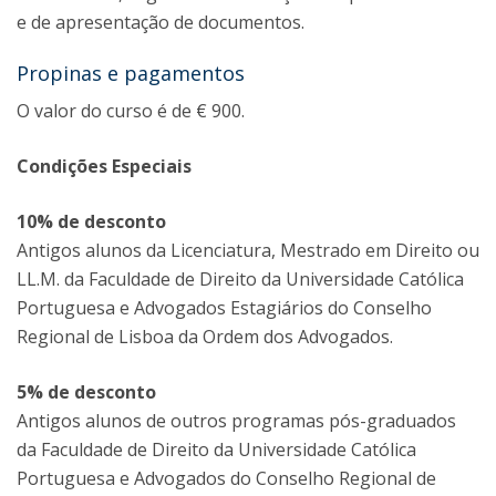
e de apresentação de documentos.
Propinas e pagamentos
O valor do curso é de € 900.
Condições Especiais
10% de desconto
Antigos alunos da Licenciatura, Mestrado em Direito ou
LL.M. da Faculdade de Direito da Universidade Católica
Portuguesa e Advogados Estagiários do Conselho
Regional de Lisboa da Ordem dos Advogados.
5% de desconto
Antigos alunos de outros programas pós-graduados
da Faculdade de Direito da Universidade Católica
Portuguesa e Advogados do Conselho Regional de