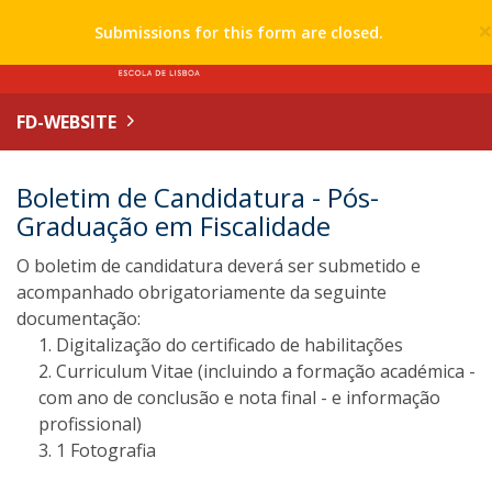
Submissions for this form are closed.
FD-WEBSITE
Boletim de Candidatura - Pós-
Graduação em Fiscalidade
O boletim de candidatura deverá ser submetido e
acompanhado obrigatoriamente da seguinte
documentação:
Digitalização do certificado de habilitações
Curriculum Vitae (incluindo a formação académica -
com ano de conclusão e nota final - e informação
profissional)
1 Fotografia