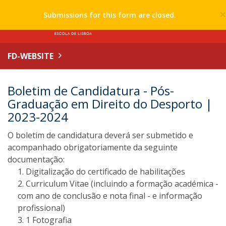
Submissions for this form are closed.
FD-WEBSITE
Boletim de Candidatura - Pós-
Graduação em Direito do Desporto |
2023-2024
O boletim de candidatura deverá ser submetido e
acompanhado obrigatoriamente da seguinte
documentação:
Digitalização do certificado de habilitações
Curriculum Vitae (incluindo a formação académica -
com ano de conclusão e nota final - e informação
profissional)
1 Fotografia