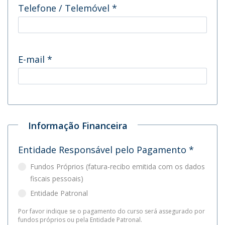
Telefone / Telemóvel
*
E-mail
*
Informação Financeira
Entidade Responsável pelo Pagamento
*
Fundos Próprios (fatura-recibo emitida com os dados
fiscais pessoais)
Entidade Patronal
Por favor indique se o pagamento do curso será assegurado por
fundos próprios ou pela Entidade Patronal.