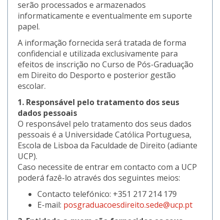
serão processados e armazenados
informaticamente e eventualmente em suporte
papel.
A informação fornecida será tratada de forma
confidencial e utilizada exclusivamente para
efeitos de inscrição no Curso de Pós-Graduação
em Direito do Desporto e posterior gestão
escolar.
1. Responsável pelo tratamento dos seus
dados pessoais
O responsável pelo tratamento dos seus dados
pessoais é a Universidade Católica Portuguesa,
Escola de Lisboa da Faculdade de Direito (adiante
UCP).
Caso necessite de entrar em contacto com a UCP
poderá fazê-lo através dos seguintes meios:
Contacto telefónico: +351 217 214 179
E-mail:
posgraduacoesdireito.sede@ucp.pt