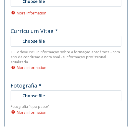
Choose file
More information
Curriculum Vitae
*
Choose file
O CV deve incluir informação sobre a formação académica - com
ano de conclusão e nota final - e informação profissional
atualizada.
More information
Fotografia
*
Choose file
Fotografia "tipo passe".
More information