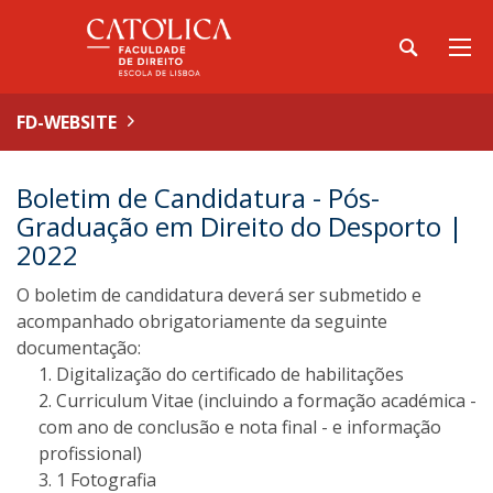
FD-WEBSITE
Boletim de Candidatura - Pós-
Graduação em Direito do Desporto |
2022
O boletim de candidatura deverá ser submetido e
acompanhado obrigatoriamente da seguinte
documentação:
Digitalização do certificado de habilitações
Curriculum Vitae (incluindo a formação académica -
com ano de conclusão e nota final - e informação
profissional)
1 Fotografia