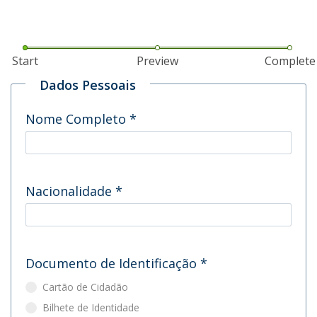
Start
Preview
Complete
Dados Pessoais
Nome Completo
*
Nacionalidade
*
Documento de Identificação
*
Cartão de Cidadão
Bilhete de Identidade