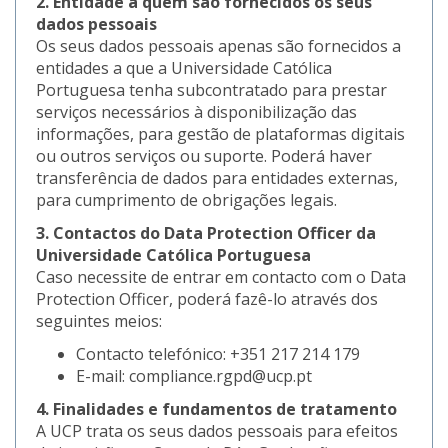
2. Entidade a quem são fornecidos os seus
dados pessoais
Os seus dados pessoais apenas são fornecidos a
entidades a que a Universidade Católica
Portuguesa tenha subcontratado para prestar
serviços necessários à disponibilização das
informações, para gestão de plataformas digitais
ou outros serviços ou suporte. Poderá haver
transferência de dados para entidades externas,
para cumprimento de obrigações legais.
3. Contactos do Data Protection Officer da
Universidade Católica Portuguesa
Caso necessite de entrar em contacto com o Data
Protection Officer, poderá fazê-lo através dos
seguintes meios:
Contacto telefónico: +351 217 214 179
E-mail: compliance.rgpd@ucp.pt
4. Finalidades e fundamentos de tratamento
A UCP trata os seus dados pessoais para efeitos