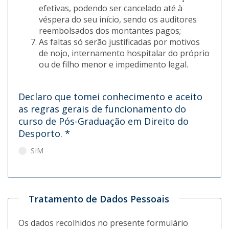
efetivas, podendo ser cancelado até à
véspera do seu início, sendo os auditores
reembolsados dos montantes pagos;
As faltas só serão justificadas por motivos
de nojo, internamento hospitalar do próprio
ou de filho menor e impedimento legal.
Declaro que tomei conhecimento e aceito
as regras gerais de funcionamento do
curso de Pós-Graduação em Direito do
Desporto.
*
SIM
Tratamento de Dados Pessoais
Os dados recolhidos no presente formulário