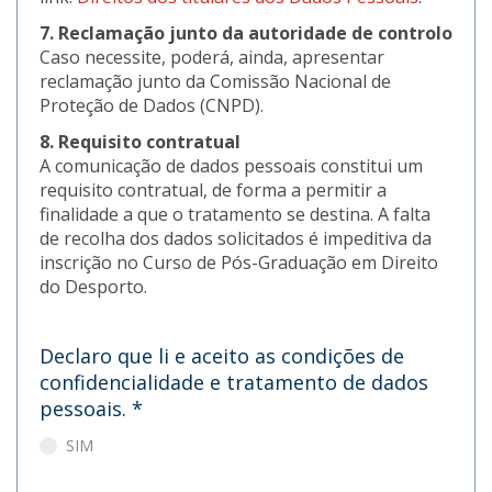
7. Reclamação junto da autoridade de controlo
Caso necessite, poderá, ainda, apresentar
reclamação junto da Comissão Nacional de
Proteção de Dados (CNPD).
8. Requisito contratual
A comunicação de dados pessoais constitui um
requisito contratual, de forma a permitir a
finalidade a que o tratamento se destina. A falta
de recolha dos dados solicitados é impeditiva da
inscrição no Curso de Pós-Graduação em Direito
do Desporto.
Declaro que li e aceito as condições de
confidencialidade e tratamento de dados
pessoais.
*
SIM