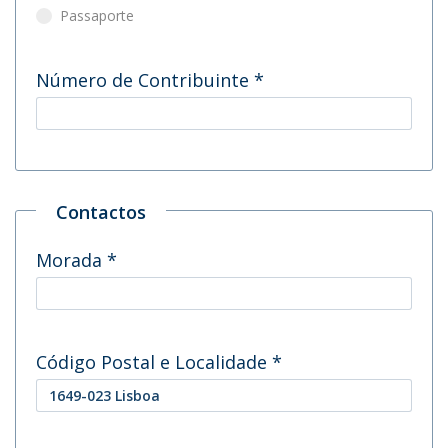
Passaporte
Número de Contribuinte
*
Contactos
Morada
*
Código Postal e Localidade
*