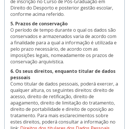
de inscrição no Curso de Pós-Graduação em
Direito do Desporto e posterior gestão escolar,
conforme acima referido.
5. Prazos de conservação
O período de tempo durante o qual os dados são
conservados e armazenados varia de acordo com
a finalidade para a qual a informação é utilizada e
pelo prazo necessário, de acordo com as
imposições legais, nomeadamente os prazos de
conservação arquivística.
6. Os seus direitos, enquanto titular de dados
pessoais
Como titular de dados pessoais, poderá exercer, a
qualquer altura, os seguintes direitos: direito de
acesso, direito de retificação, direito de
apagamento, direito de limitação do tratamento,
direito de portabilidade e direito de oposição ao
tratamento. Para mais esclarecimentos sobre
estes direitos, poderá consultar a informação no
link:
Direitos dos titulares dos Dados Pessoais
.