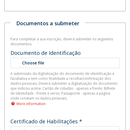
Documentos a submeter
Para completar a sua inscrição, deverá submeter os seguintes
documentos.
Documento de Identificação
Choose file
A submissão da digitalização do documento de identificação é
facultativa e tem como finalidade a recolha/confirmação dos
dados pessoais. Deverá submeter a digitalização do documento
que indicou acima: Cartão de cidadão - apenas a frente; Bilhete
de Identidade - frente e verso; Passaporte - apenas a página
onde constam os dados pessoais.
More information
Certificado de Habilitações
*