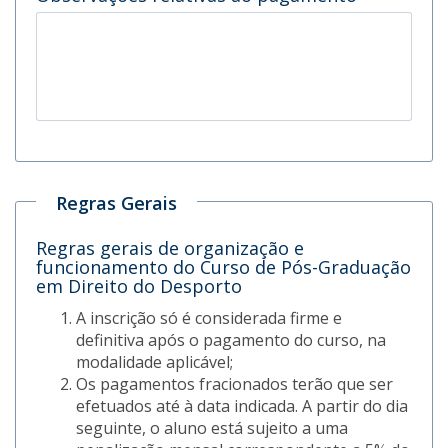
Regras Gerais
Regras gerais de organização e
funcionamento do Curso de Pós-Graduação
em Direito do Desporto
A inscrição só é considerada firme e
definitiva após o pagamento do curso, na
modalidade aplicável;
Os pagamentos fracionados terão que ser
efetuados até à data indicada. A partir do dia
seguinte, o aluno está sujeito a uma