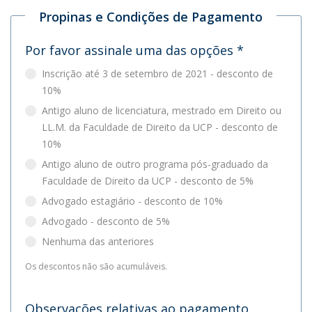
Propinas e Condições de Pagamento
Por favor assinale uma das opções
*
Inscrição até 3 de setembro de 2021 - desconto de
10%
Antigo aluno de licenciatura, mestrado em Direito ou
LL.M. da Faculdade de Direito da UCP - desconto de
10%
Antigo aluno de outro programa pós-graduado da
Faculdade de Direito da UCP - desconto de 5%
Advogado estagiário - desconto de 10%
Advogado - desconto de 5%
Nenhuma das anteriores
Os descontos não são acumuláveis.
Observações relativas ao pagamento