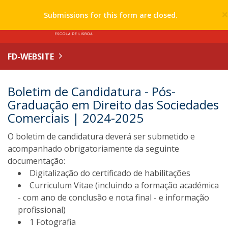
Submissions for this form are closed.
FD-WEBSITE
Boletim de Candidatura - Pós-
Graduação em Direito das Sociedades
Comerciais | 2024-2025
O boletim de candidatura deverá ser submetido e
acompanhado obrigatoriamente da seguinte
documentação:
Digitalização do certificado de habilitações
Curriculum Vitae (incluindo a formação académica
- com ano de conclusão e nota final - e informação
profissional)
1 Fotografia