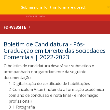
Submissions for this form are closed.
FD-WEBSITE
Boletim de Candidatura - Pós-
Graduação em Direito das Sociedades
Comerciais | 2022-2023
O boletim de candidatura deverá ser submetido e
acompanhado obrigatoriamente da seguinte
documentação:
Digitalização do certificado de habilitações
Curriculum Vitae (incluindo a formação académica -
com ano de conclusão e nota final - e informação
profissional)
1 Fotografia