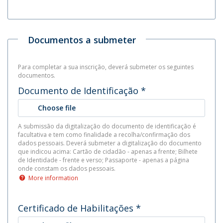
Documentos a submeter
Para completar a sua inscrição, deverá submeter os seguintes
documentos.
Documento de Identificação
*
Choose file
A submissão da digitalização do documento de identificação é
facultativa e tem como finalidade a recolha/confirmação dos
dados pessoais. Deverá submeter a digitalização do documento
que indicou acima: Cartão de cidadão - apenas a frente; Bilhete
de Identidade - frente e verso; Passaporte - apenas a página
onde constam os dados pessoais.
More information
Certificado de Habilitações
*