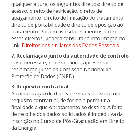
qualquer altura, os seguintes direitos: direito de
acesso, direito de retificação, direito de
apagamento, direito de limitação do tratamento,
direito de portabilidade e direito de oposição ao
tratamento. Para mais esclarecimentos sobre
estes direitos, poderá consultar a informação no
link:
Direitos dos titulares dos Dados Pessoais
.
7. Reclamação junto da autoridade de controlo
Caso necessite, poderá, ainda, apresentar
reclamação junto da Comissão Nacional de
Proteção de Dados (CNPD).
8. Requisito contratual
A comunicação de dados pessoais constitui um
requisito contratual, de forma a permitir a
finalidade a que o tratamento se destina. A falta
de recolha dos dados solicitados é impeditiva da
inscrição no Curso de Pós-Graduação em Direito
da Energia.