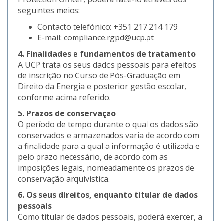
seguintes meios:
Contacto telefónico: +351 217 214 179
E-mail: compliance.rgpd@ucp.pt
4. Finalidades e fundamentos de tratamento
A UCP trata os seus dados pessoais para efeitos
de inscrição no Curso de Pós-Graduação em
Direito da Energia e posterior gestão escolar,
conforme acima referido.
5. Prazos de conservação
O período de tempo durante o qual os dados são
conservados e armazenados varia de acordo com
a finalidade para a qual a informação é utilizada e
pelo prazo necessário, de acordo com as
imposições legais, nomeadamente os prazos de
conservação arquivística.
6. Os seus direitos, enquanto titular de dados
pessoais
Como titular de dados pessoais, poderá exercer, a