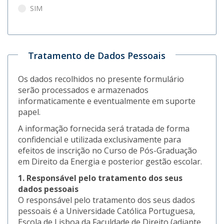
SIM
Tratamento de Dados Pessoais
Os dados recolhidos no presente formulário
serão processados e armazenados
informaticamente e eventualmente em suporte
papel.
A informação fornecida será tratada de forma
confidencial e utilizada exclusivamente para
efeitos de inscrição no Curso de Pós-Graduação
em Direito da Energia e posterior gestão escolar.
1. Responsável pelo tratamento dos seus
dados pessoais
O responsável pelo tratamento dos seus dados
pessoais é a Universidade Católica Portuguesa,
Escola de Lisboa da Faculdade de Direito (adiante