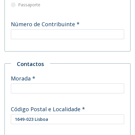
Passaporte
Número de Contribuinte
*
Contactos
Morada
*
Código Postal e Localidade
*