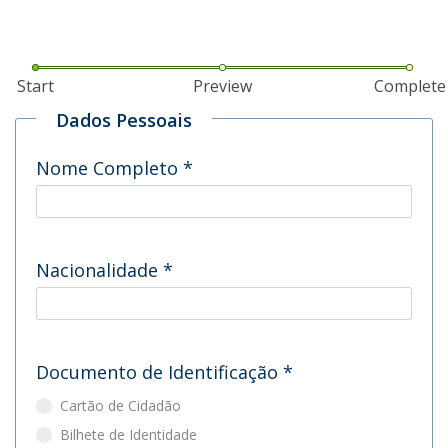
Start
Preview
Complete
Dados Pessoais
Nome Completo
*
Nacionalidade
*
Documento de Identificação
*
Cartão de Cidadão
Bilhete de Identidade