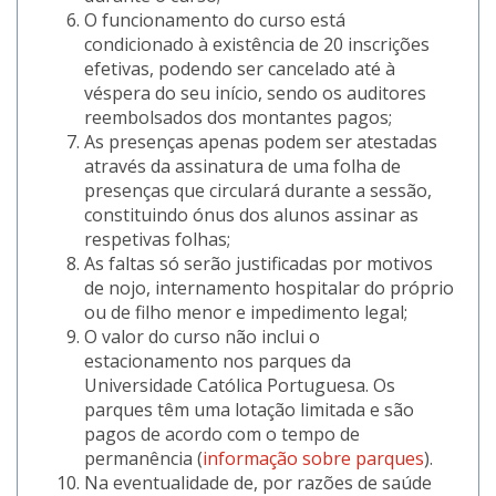
O funcionamento do curso está
condicionado à existência de 20 inscrições
efetivas, podendo ser cancelado até à
véspera do seu início, sendo os auditores
reembolsados dos montantes pagos;
As presenças apenas podem ser atestadas
através da assinatura de uma folha de
presenças que circulará durante a sessão,
constituindo ónus dos alunos assinar as
respetivas folhas;
As faltas só serão justificadas por motivos
de nojo, internamento hospitalar do próprio
ou de filho menor e impedimento legal;
O valor do curso não inclui o
estacionamento nos parques da
Universidade Católica Portuguesa. Os
parques têm uma lotação limitada e são
pagos de acordo com o tempo de
permanência (
informação sobre parques
).
Na eventualidade de, por razões de saúde