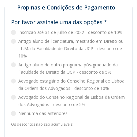
Propinas e Condições de Pagamento
Por favor assinale uma das opções
*
Inscrição até 31 de julho de 2022 - desconto de 10%
Antigo aluno de licenciatura, mestrado em Direito ou
LL.M. da Faculdade de Direito da UCP - desconto de
10%
Antigo aluno de outro programa pós-graduado da
Faculdade de Direito da UCP - desconto de 5%
Advogado estagiário do Conselho Regional de Lisboa
da Ordem dos Advogados - desconto de 10%
Advogado do Conselho Regional de Lisboa da Ordem
dos Advogados - desconto de 5%
Nenhuma das anteriores
Os descontos não são acumuláveis.