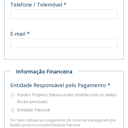
Telefone / Telemóvel
*
E-mail
*
Informação Financeira
Entidade Responsável pelo Pagamento
*
Fundos Próprios (fatura-recibo emitida com os dados
fiscais pessoais)
Entidade Patronal
Por favor indique se o pagamento do curso será assegurado por
fundos próprios ou pela Entidade Patronal.