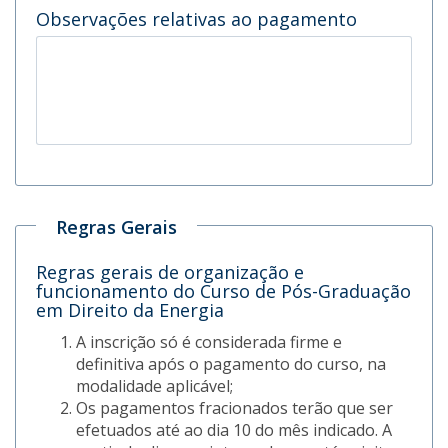
Observações relativas ao pagamento
Regras Gerais
Regras gerais de organização e
funcionamento do Curso de Pós-Graduação
em Direito da Energia
A inscrição só é considerada firme e
definitiva após o pagamento do curso, na
modalidade aplicável;
Os pagamentos fracionados terão que ser
efetuados até ao dia 10 do mês indicado. A