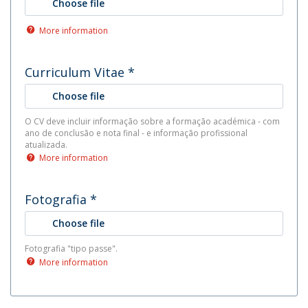
Choose file
More information
Curriculum Vitae
*
Choose file
O CV deve incluir informação sobre a formação académica - com
ano de conclusão e nota final - e informação profissional
atualizada.
More information
Fotografia
*
Choose file
Fotografia "tipo passe".
More information