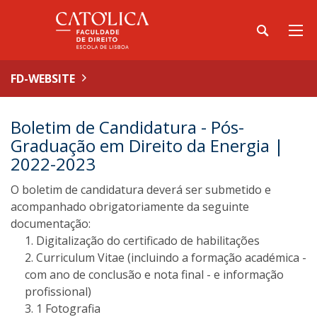
FD-WEBSITE
Boletim de Candidatura - Pós-
Graduação em Direito da Energia |
2022-2023
O boletim de candidatura deverá ser submetido e
acompanhado obrigatoriamente da seguinte
documentação:
Digitalização do certificado de habilitações
Curriculum Vitae (incluindo a formação académica -
com ano de conclusão e nota final - e informação
profissional)
1 Fotografia