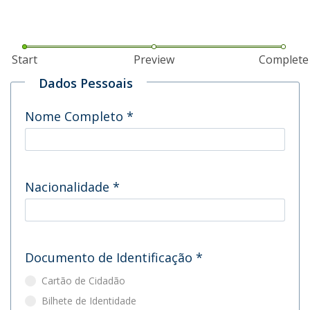
Start
Preview
Complete
Dados Pessoais
Nome Completo
*
Nacionalidade
*
Documento de Identificação
*
Cartão de Cidadão
Bilhete de Identidade