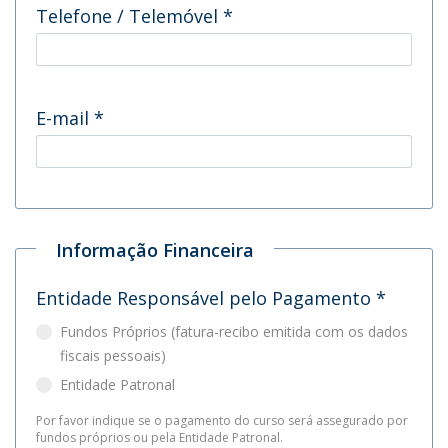
Telefone / Telemóvel
*
E-mail
*
Informação Financeira
Entidade Responsável pelo Pagamento
*
Fundos Próprios (fatura-recibo emitida com os dados
fiscais pessoais)
Entidade Patronal
Por favor indique se o pagamento do curso será assegurado por
fundos próprios ou pela Entidade Patronal.