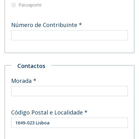
Passaporte
Número de Contribuinte
*
Contactos
Morada
*
Código Postal e Localidade
*