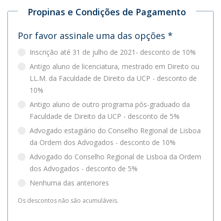
Propinas e Condições de Pagamento
Por favor assinale uma das opções
*
Inscrição até 31 de julho de 2021- desconto de 10%
Antigo aluno de licenciatura, mestrado em Direito ou
LL.M. da Faculdade de Direito da UCP - desconto de
10%
Antigo aluno de outro programa pós-graduado da
Faculdade de Direito da UCP - desconto de 5%
Advogado estagiário do Conselho Regional de Lisboa
da Ordem dos Advogados - desconto de 10%
Advogado do Conselho Regional de Lisboa da Ordem
dos Advogados - desconto de 5%
Nenhuma das anteriores
Os descontos não são acumuláveis.