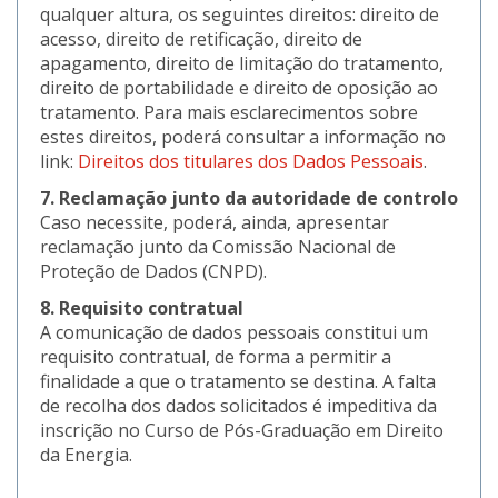
qualquer altura, os seguintes direitos: direito de
acesso, direito de retificação, direito de
apagamento, direito de limitação do tratamento,
direito de portabilidade e direito de oposição ao
tratamento. Para mais esclarecimentos sobre
estes direitos, poderá consultar a informação no
link:
Direitos dos titulares dos Dados Pessoais
.
7. Reclamação junto da autoridade de controlo
Caso necessite, poderá, ainda, apresentar
reclamação junto da Comissão Nacional de
Proteção de Dados (CNPD).
8. Requisito contratual
A comunicação de dados pessoais constitui um
requisito contratual, de forma a permitir a
finalidade a que o tratamento se destina. A falta
de recolha dos dados solicitados é impeditiva da
inscrição no Curso de Pós-Graduação em Direito
da Energia.