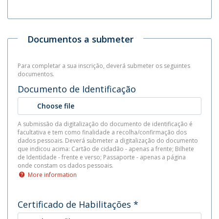
Documentos a submeter
Para completar a sua inscrição, deverá submeter os seguintes
documentos.
Documento de Identificação
Choose file
A submissão da digitalização do documento de identificação é
facultativa e tem como finalidade a recolha/confirmação dos
dados pessoais. Deverá submeter a digitalização do documento
que indicou acima: Cartão de cidadão - apenas a frente; Bilhete
de Identidade - frente e verso; Passaporte - apenas a página
onde constam os dados pessoais.
More information
Certificado de Habilitações
*