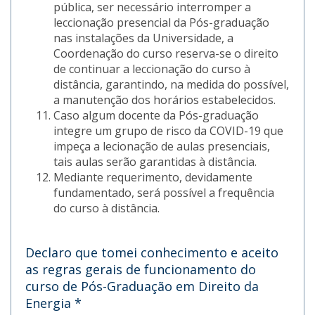
pública, ser necessário interromper a
leccionação presencial da Pós-graduação
nas instalações da Universidade, a
Coordenação do curso reserva-se o direito
de continuar a leccionação do curso à
distância, garantindo, na medida do possível,
a manutenção dos horários estabelecidos.
Caso algum docente da Pós-graduação
integre um grupo de risco da COVID-19 que
impeça a lecionação de aulas presenciais,
tais aulas serão garantidas à distância.
Mediante requerimento, devidamente
fundamentado, será possível a frequência
do curso à distância.
Declaro que tomei conhecimento e aceito
as regras gerais de funcionamento do
curso de Pós-Graduação em Direito da
Energia
*