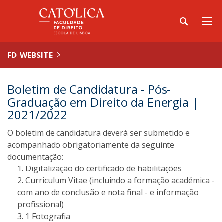
FD-WEBSITE
Boletim de Candidatura - Pós-
Graduação em Direito da Energia |
2021/2022
O boletim de candidatura deverá ser submetido e
acompanhado obrigatoriamente da seguinte
documentação:
Digitalização do certificado de habilitações
Curriculum Vitae (incluindo a formação académica -
com ano de conclusão e nota final - e informação
profissional)
1 Fotografia