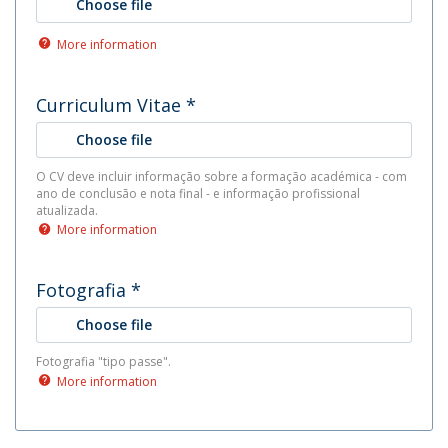
Choose file
More information
Curriculum Vitae
*
Choose file
O CV deve incluir informação sobre a formação académica - com
ano de conclusão e nota final - e informação profissional
atualizada.
More information
Fotografia
*
Choose file
Fotografia "tipo passe".
More information