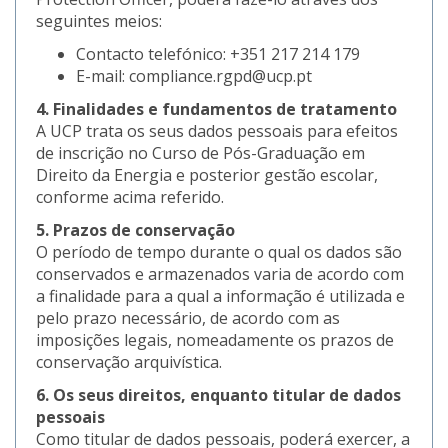
seguintes meios:
Contacto telefónico: +351 217 214 179
E-mail: compliance.rgpd@ucp.pt
4. Finalidades e fundamentos de tratamento
A UCP trata os seus dados pessoais para efeitos
de inscrição no Curso de Pós-Graduação em
Direito da Energia e posterior gestão escolar,
conforme acima referido.
5. Prazos de conservação
O período de tempo durante o qual os dados são
conservados e armazenados varia de acordo com
a finalidade para a qual a informação é utilizada e
pelo prazo necessário, de acordo com as
imposições legais, nomeadamente os prazos de
conservação arquivística.
6. Os seus direitos, enquanto titular de dados
pessoais
Como titular de dados pessoais, poderá exercer, a