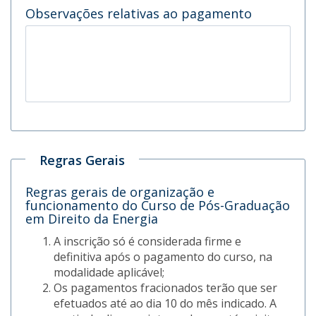
Observações relativas ao pagamento
Regras Gerais
Regras gerais de organização e
funcionamento do Curso de Pós-Graduação
em Direito da Energia
A inscrição só é considerada firme e
definitiva após o pagamento do curso, na
modalidade aplicável;
Os pagamentos fracionados terão que ser
efetuados até ao dia 10 do mês indicado. A