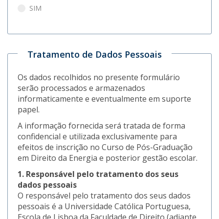
SIM
Tratamento de Dados Pessoais
Os dados recolhidos no presente formulário
serão processados e armazenados
informaticamente e eventualmente em suporte
papel.
A informação fornecida será tratada de forma
confidencial e utilizada exclusivamente para
efeitos de inscrição no Curso de Pós-Graduação
em Direito da Energia e posterior gestão escolar.
1. Responsável pelo tratamento dos seus
dados pessoais
O responsável pelo tratamento dos seus dados
pessoais é a Universidade Católica Portuguesa,
Escola de Lisboa da Faculdade de Direito (adiante