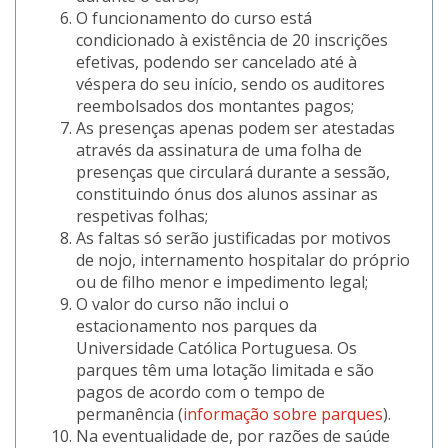
O funcionamento do curso está
condicionado à existência de 20 inscrições
efetivas, podendo ser cancelado até à
véspera do seu início, sendo os auditores
reembolsados dos montantes pagos;
As presenças apenas podem ser atestadas
através da assinatura de uma folha de
presenças que circulará durante a sessão,
constituindo ónus dos alunos assinar as
respetivas folhas;
As faltas só serão justificadas por motivos
de nojo, internamento hospitalar do próprio
ou de filho menor e impedimento legal;
O valor do curso não inclui o
estacionamento nos parques da
Universidade Católica Portuguesa. Os
parques têm uma lotação limitada e são
pagos de acordo com o tempo de
permanência (
informação sobre parques
).
Na eventualidade de, por razões de saúde