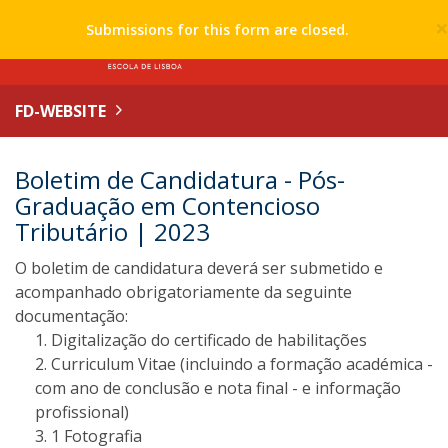
Submissions for this form are closed.
FD-WEBSITE
Boletim de Candidatura - Pós-
Graduação em Contencioso
Tributário | 2023
O boletim de candidatura deverá ser submetido e
acompanhado obrigatoriamente da seguinte
documentação:
Digitalização do certificado de habilitações
Curriculum Vitae (incluindo a formação académica -
com ano de conclusão e nota final - e informação
profissional)
1 Fotografia