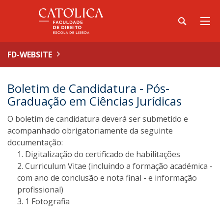
FD-WEBSITE
Boletim de Candidatura - Pós-
Graduação em Ciências Jurídicas
O boletim de candidatura deverá ser submetido e
acompanhado obrigatoriamente da seguinte
documentação:
Digitalização do certificado de habilitações
Curriculum Vitae (incluindo a formação académica -
com ano de conclusão e nota final - e informação
profissional)
1 Fotografia