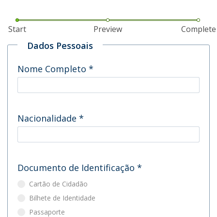
Start
Preview
Complete
Dados Pessoais
Nome Completo
*
Nacionalidade
*
Documento de Identificação
*
Cartão de Cidadão
Bilhete de Identidade
Passaporte