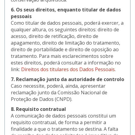
6. Os seus direitos, enquanto titular de dados
pessoais
Como titular de dados pessoais, poderá exercer, a
qualquer altura, os seguintes direitos: direito de
acesso, direito de retificação, direito de
apagamento, direito de limitação do tratamento,
direito de portabilidade e direito de oposição ao
tratamento. Para mais esclarecimentos sobre
estes direitos, poderá consultar a informação no
link:
Direitos dos titulares dos Dados Pessoais
.
7. Reclamação junto da autoridade de controlo
Caso necessite, poderá, ainda, apresentar
reclamação junto da Comissão Nacional de
Proteção de Dados (CNPD).
8. Requisito contratual
A comunicação de dados pessoais constitui um
requisito contratual, de forma a permitir a
finalidade a que o tratamento se destina. A falta