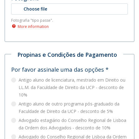
Choose file
Fotografia "tipo passe".
More information
Propinas e Condições de Pagamento
Por favor assinale uma das opções
*
Antigo aluno de licenciatura, mestrado em Direito ou
LL.M. da Faculdade de Direito da UCP - desconto de
10%
Antigo aluno de outro programa pós-graduado da
Faculdade de Direito da UCP - desconto de 5%
Advogado estagiário do Conselho Regional de Lisboa
da Ordem dos Advogados - desconto de 10%
Advogado do Conselho Regional de Lisboa da Ordem