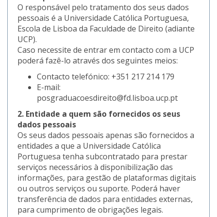
O responsável pelo tratamento dos seus dados
pessoais é a Universidade Católica Portuguesa,
Escola de Lisboa da Faculdade de Direito (adiante
UCP).
Caso necessite de entrar em contacto com a UCP
poderá fazê-lo através dos seguintes meios:
Contacto telefónico: +351 217 214 179
E-mail:
posgraduacoesdireito@fd.lisboa.ucp.pt
2. Entidade a quem são fornecidos os seus
dados pessoais
Os seus dados pessoais apenas são fornecidos a
entidades a que a Universidade Católica
Portuguesa tenha subcontratado para prestar
serviços necessários à disponibilização das
informações, para gestão de plataformas digitais
ou outros serviços ou suporte. Poderá haver
transferência de dados para entidades externas,
para cumprimento de obrigações legais.