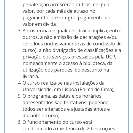
penalização acrescerão outras, de igual
valor, por cada mês de atraso no
pagamento, até integral pagamento do
valor em dívida.
A existência de qualquer dívida implica, entre
outros, a não emissão de declarações e/ou
certidões (inclusivamente as de conclusão de
curso), a não divulgação de classificações e a
privação dos serviços prestados pela UCP,
nomeadamente o acesso à biblioteca, da
utilização dos parques, do desconto na
livraria.
O curso realiza-se nas instalações da
Universidade, em Lisboa (Palma de Cima);
O programa, as datas e os horários
apresentados são tentativos, podendo
todos ser alterados e ajustadas antes e
durante o curso;
O funcionamento do curso está
condicionado à existência de 20 inscrições