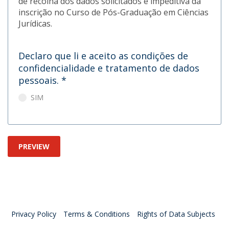
de recolha dos dados solicitados é impeditiva da
inscrição no Curso de Pós-Graduação em Ciências
Jurídicas.
Declaro que li e aceito as condições de
confidencialidade e tratamento de dados
pessoais.
*
SIM
PREVIEW
Privacy Policy
Terms & Conditions
Rights of Data Subjects