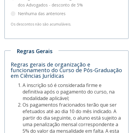
dos Advogados - desconto de 5%
Nenhuma das anteriores
Os descontos não são acumuláveis.
Regras Gerais
Regras gerais de organização e
funcionamento do Curso de Pós-Graduação
em Ciências Jurídicas
A inscrição só é considerada firme e
definitiva após o pagamento do curso, na
modalidade aplicável;
Os pagamentos fracionados terão que ser
efetuados até ao dia 10 do mês indicado. A
partir do dia seguinte, o aluno está sujeito a
uma penalização mensal correspondente a
5% do valor da mensalidade em falta. A esta