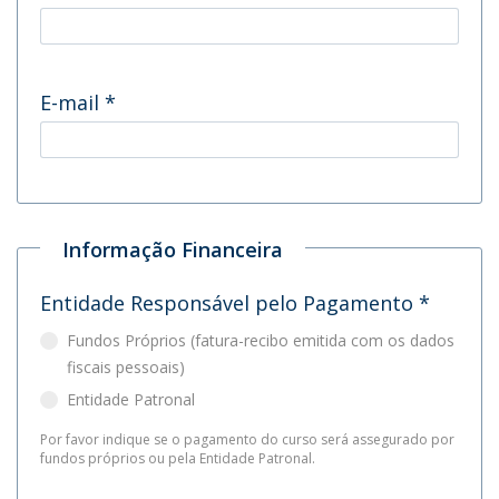
E-mail
*
Informação Financeira
Entidade Responsável pelo Pagamento
*
Fundos Próprios (fatura-recibo emitida com os dados
fiscais pessoais)
Entidade Patronal
Por favor indique se o pagamento do curso será assegurado por
fundos próprios ou pela Entidade Patronal.