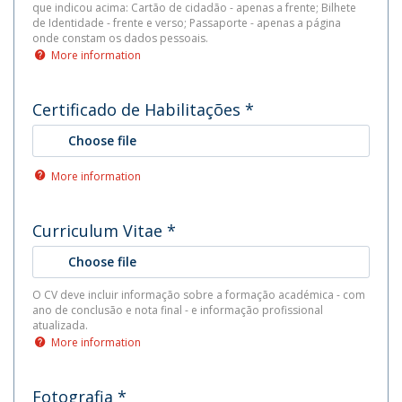
que indicou acima: Cartão de cidadão - apenas a frente; Bilhete
de Identidade - frente e verso; Passaporte - apenas a página
onde constam os dados pessoais.
More information
Certificado de Habilitações
*
Choose file
More information
Curriculum Vitae
*
Choose file
O CV deve incluir informação sobre a formação académica - com
ano de conclusão e nota final - e informação profissional
atualizada.
More information
Fotografia
*