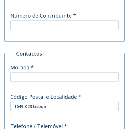
Número de Contribuinte
*
Contactos
Morada
*
Código Postal e Localidade
*
Telefone / Telemóvel
*