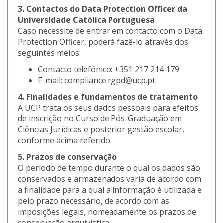
3. Contactos do Data Protection Officer da
Universidade Católica Portuguesa
Caso necessite de entrar em contacto com o Data
Protection Officer, poderá fazê-lo através dos
seguintes meios:
Contacto telefónico: +351 217 214 179
E-mail: compliance.rgpd@ucp.pt
4. Finalidades e fundamentos de tratamento
A UCP trata os seus dados pessoais para efeitos
de inscrição no Curso de Pós-Graduação em
Ciências Jurídicas e posterior gestão escolar,
conforme acima referido.
5. Prazos de conservação
O período de tempo durante o qual os dados são
conservados e armazenados varia de acordo com
a finalidade para a qual a informação é utilizada e
pelo prazo necessário, de acordo com as
imposições legais, nomeadamente os prazos de
conservação arquivística.