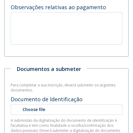
Observações relativas ao pagamento
Documentos a submeter
Para completar a sua inscrição, deverá submeter os seguintes
documentos.
Documento de Identificação
Choose file
A submissão da digitalização do documento de identificação é
facultativa e tem como finalidade a recolha/confirmação dos
dados pessoais. Deverá submeter a digitalização do documento