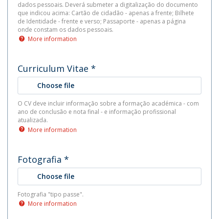
dados pessoais. Deverá submeter a digitalização do documento
que indicou acima: Cartão de cidadão - apenas a frente; Bilhete
de Identidade - frente e verso; Passaporte - apenas a página
onde constam os dados pessoais.
More information
Curriculum Vitae
*
Choose file
O CV deve incluir informação sobre a formação académica - com
ano de conclusão e nota final - e informação profissional
atualizada.
More information
Fotografia
*
Choose file
Fotografia "tipo passe".
More information