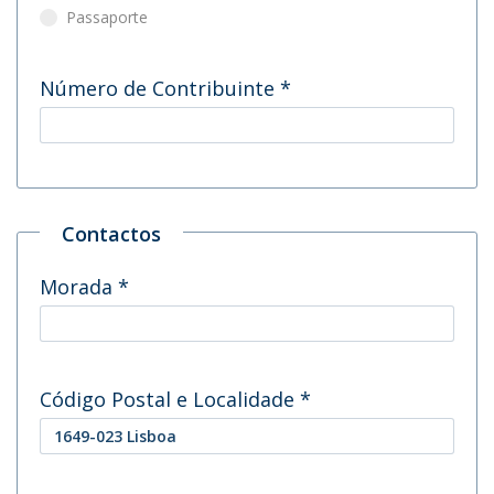
Passaporte
Número de Contribuinte
*
Contactos
Morada
*
Código Postal e Localidade
*