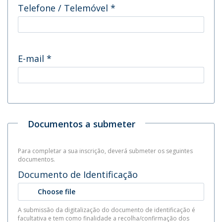
Telefone / Telemóvel
*
E-mail
*
Documentos a submeter
Para completar a sua inscrição, deverá submeter os seguintes
documentos.
Documento de Identificação
Choose file
A submissão da digitalização do documento de identificação é
facultativa e tem como finalidade a recolha/confirmação dos