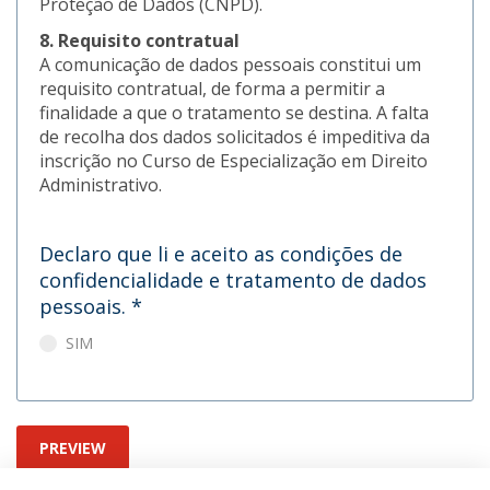
Proteção de Dados (CNPD).
8. Requisito contratual
A comunicação de dados pessoais constitui um
requisito contratual, de forma a permitir a
finalidade a que o tratamento se destina. A falta
de recolha dos dados solicitados é impeditiva da
inscrição no Curso de Especialização em Direito
Administrativo.
Declaro que li e aceito as condições de
confidencialidade e tratamento de dados
pessoais.
*
SIM
PREVIEW