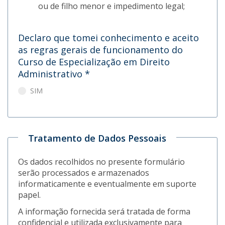
ou de filho menor e impedimento legal;
Declaro que tomei conhecimento e aceito
as regras gerais de funcionamento do
Curso de Especialização em Direito
Administrativo
*
SIM
Tratamento de Dados Pessoais
Os dados recolhidos no presente formulário
serão processados e armazenados
informaticamente e eventualmente em suporte
papel.
A informação fornecida será tratada de forma
confidencial e utilizada exclusivamente para