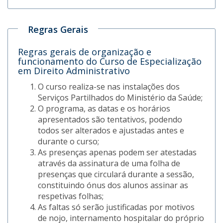
Regras Gerais
Regras gerais de organização e
funcionamento do Curso de Especialização
em Direito Administrativo
O curso realiza-se nas instalações dos
Serviços Partilhados do Ministério da Saúde;
O programa, as datas e os horários
apresentados são tentativos, podendo
todos ser alterados e ajustadas antes e
durante o curso;
As presenças apenas podem ser atestadas
através da assinatura de uma folha de
presenças que circulará durante a sessão,
constituindo ónus dos alunos assinar as
respetivas folhas;
As faltas só serão justificadas por motivos
de nojo, internamento hospitalar do próprio