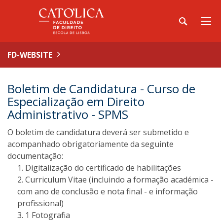
FD-WEBSITE
Boletim de Candidatura - Curso de
Especialização em Direito
Administrativo - SPMS
O boletim de candidatura deverá ser submetido e
acompanhado obrigatoriamente da seguinte
documentação:
Digitalização do certificado de habilitações
Curriculum Vitae (incluindo a formação académica -
com ano de conclusão e nota final - e informação
profissional)
1 Fotografia