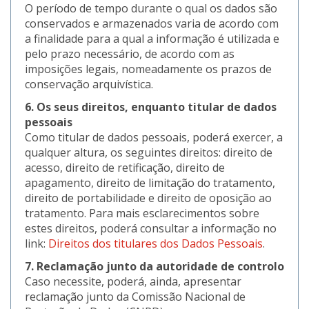
O período de tempo durante o qual os dados são
conservados e armazenados varia de acordo com
a finalidade para a qual a informação é utilizada e
pelo prazo necessário, de acordo com as
imposições legais, nomeadamente os prazos de
conservação arquivística.
6. Os seus direitos, enquanto titular de dados
pessoais
Como titular de dados pessoais, poderá exercer, a
qualquer altura, os seguintes direitos: direito de
acesso, direito de retificação, direito de
apagamento, direito de limitação do tratamento,
direito de portabilidade e direito de oposição ao
tratamento. Para mais esclarecimentos sobre
estes direitos, poderá consultar a informação no
link:
Direitos dos titulares dos Dados Pessoais
.
7. Reclamação junto da autoridade de controlo
Caso necessite, poderá, ainda, apresentar
reclamação junto da Comissão Nacional de