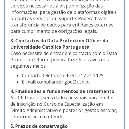
serviços necessários à disponibilização das
informações, para gestão de plataformas digitais
ou outros serviços ou suporte. Poderá haver
transferência de dados para entidades externas,
para cumprimento de obrigações legais.
3. Contactos do Data Protection Officer da
Universidade Católica Portuguesa
Caso necessite de entrar em contacto com o Data
Protection Officer, poderá fazê-lo através dos
seguintes meios:
Contacto telefónico: +351 217 214 179
E-mail: compliance.rgpd@ucp.pt
4. Finalidades e fundamentos de tratamento
A UCP trata os seus dados pessoais para efeitos
de inscrição no Curso de Especialização em
Direito Administrativo e posterior gestão escolar,
conforme acima referido.
5. Prazos de conservação