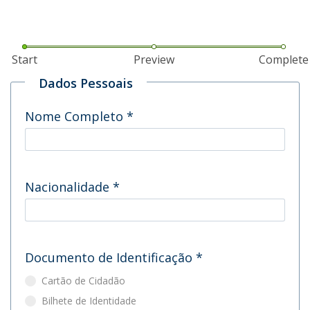
Start
Preview
Complete
Dados Pessoais
Nome Completo
*
Nacionalidade
*
Documento de Identificação
*
Cartão de Cidadão
Bilhete de Identidade