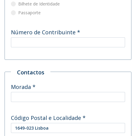
Bilhete de Identidade
Passaporte
Número de Contribuinte
*
Contactos
Morada
*
Código Postal e Localidade
*