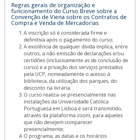
Regras gerais de organização e
funcionamento do Curso Breve sobre a
Convenção de Viena sobre os Contratos de
Compra e Venda de Mercadorias
A inscrição só é considerada firme e
definitiva após o pagamento do curso;
A existência de qualquer dívida implica, entre
outros, a não emissão de declarações e/ou
certidões (inclusivamente as de conclusão de
curso) e a privação dos serviços prestados
pela UCP, nomeadamente o acesso à
biblioteca, da utilização dos parques, do
desconto na livraria.
O curso realiza-se presencialmente nas
instalações da Universidade Católica
Portuguesa em Lisboa e será transmitido,
através da plataforma zoom, para aqueles
que não desejem comparecer
presencialmente;
O programa, as datas e os horários