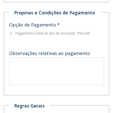
Propinas e Condições de Pagamento
Opção de Pagamento
*
Pagamento total no ato de inscrição: 550,00€
Observações relativas ao pagamento
Regras Gerais