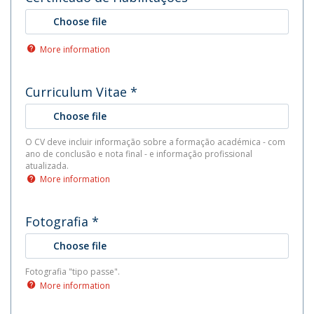
Choose file
More information
Curriculum Vitae
*
Choose file
O CV deve incluir informação sobre a formação académica - com
ano de conclusão e nota final - e informação profissional
atualizada.
More information
Fotografia
*
Choose file
Fotografia "tipo passe".
More information