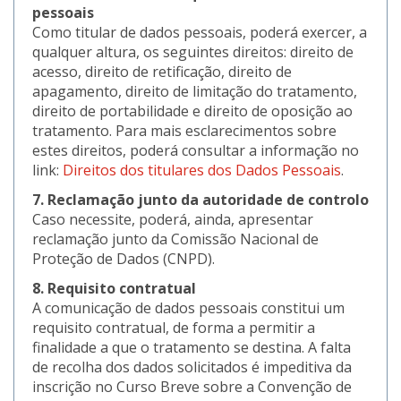
pessoais
Como titular de dados pessoais, poderá exercer, a
qualquer altura, os seguintes direitos: direito de
acesso, direito de retificação, direito de
apagamento, direito de limitação do tratamento,
direito de portabilidade e direito de oposição ao
tratamento. Para mais esclarecimentos sobre
estes direitos, poderá consultar a informação no
link:
Direitos dos titulares dos Dados Pessoais
.
7. Reclamação junto da autoridade de controlo
Caso necessite, poderá, ainda, apresentar
reclamação junto da Comissão Nacional de
Proteção de Dados (CNPD).
8. Requisito contratual
A comunicação de dados pessoais constitui um
requisito contratual, de forma a permitir a
finalidade a que o tratamento se destina. A falta
de recolha dos dados solicitados é impeditiva da
inscrição no Curso Breve sobre a Convenção de