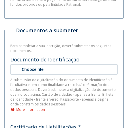
fundos próprios ou pela Entidade Patronal.
Documentos a submeter
Para completar a sua inscrição, deverá submeter os seguintes
documentos.
Documento de Identificação
Choose file
A submissão da digitalização do documento de identificação é
facultativa e tem como finalidade a recolha/confirmação dos
dados pessoais. Deverá submeter a digitalização do documento
que indicou acima: Cartão de cidadão - apenas a frente; Bilhete
de Identidade - frente e verso; Passaporte - apenas a página
onde constam os dados pessoais.
More information
Certificado de Habilitações
*