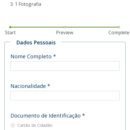
1 Fotografia
Start
Preview
Complete
Dados Pessoais
Nome Completo
*
Nacionalidade
*
Documento de Identificação
*
Cartão de Cidadão