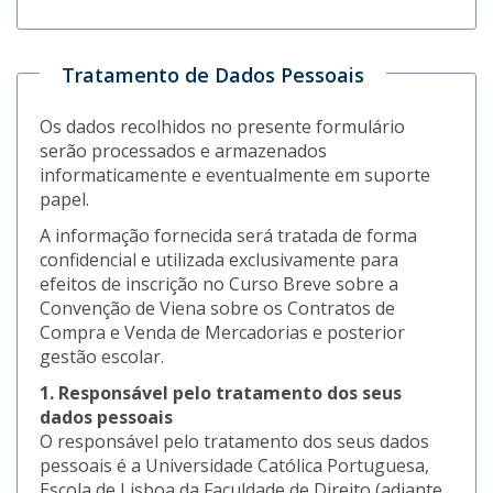
Tratamento de Dados Pessoais
Os dados recolhidos no presente formulário
serão processados e armazenados
informaticamente e eventualmente em suporte
papel.
A informação fornecida será tratada de forma
confidencial e utilizada exclusivamente para
efeitos de inscrição no Curso Breve sobre a
Convenção de Viena sobre os Contratos de
Compra e Venda de Mercadorias e posterior
gestão escolar.
1. Responsável pelo tratamento dos seus
dados pessoais
O responsável pelo tratamento dos seus dados
pessoais é a Universidade Católica Portuguesa,
Escola de Lisboa da Faculdade de Direito (adiante