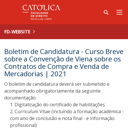
FD-WEBSITE
Boletim de Candidatura - Curso Breve
sobre a Convenção de Viena sobre os
Contratos de Compra e Venda de
Mercadorias | 2021
O boletim de candidatura deverá ser submetido e
acompanhado obrigatoriamente da seguinte
documentação:
Digitalização do certificado de habilitações
Curriculum Vitae (incluindo a formação académica -
com ano de conclusão e nota final - e informação
profissional)