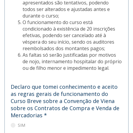
apresentados são tentativos, podendo
todos ser alterados e ajustadas antes e
durante o curso;
O funcionamento do curso está
condicionado à existência de 20 inscrições
efetivas, podendo ser cancelado até à
véspera do seu início, sendo os auditores
reembolsados dos montantes pagos;
As faltas só serão justificadas por motivos
de nojo, internamento hospitalar do próprio
ou de filho menor e impedimento legal.
Declaro que tomei conhecimento e aceito
as regras gerais de funcionamento do
Curso Breve sobre a Convenção de Viena
sobre os Contratos de Compra e Venda de
Mercadorias
*
SIM