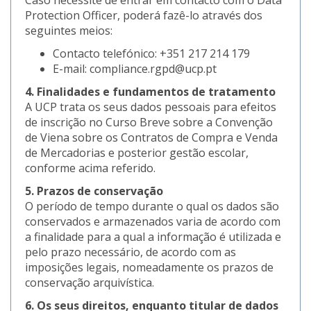
Protection Officer, poderá fazê-lo através dos
seguintes meios:
Contacto telefónico: +351 217 214 179
E-mail: compliance.rgpd@ucp.pt
4. Finalidades e fundamentos de tratamento
A UCP trata os seus dados pessoais para efeitos
de inscrição no Curso Breve sobre a Convenção
de Viena sobre os Contratos de Compra e Venda
de Mercadorias e posterior gestão escolar,
conforme acima referido.
5. Prazos de conservação
O período de tempo durante o qual os dados são
conservados e armazenados varia de acordo com
a finalidade para a qual a informação é utilizada e
pelo prazo necessário, de acordo com as
imposições legais, nomeadamente os prazos de
conservação arquivística.
6. Os seus direitos, enquanto titular de dados